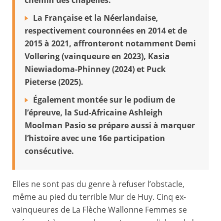
chemin des chapelles.
La Française et la Néerlandaise,
respectivement couronnées en 2014 et de
2015 à 2021, affronteront notamment Demi
Vollering (vainqueure en 2023), Kasia
Niewiadoma-Phinney (2024) et Puck
Pieterse (2025).
Également montée sur le podium de
l’épreuve, la Sud-Africaine Ashleigh
Moolman Pasio se prépare aussi à marquer
l’histoire avec une 16e participation
consécutive.
Elles ne sont pas du genre à refuser l’obstacle,
même au pied du terrible Mur de Huy. Cinq ex-
vainqueures de La Flèche Wallonne Femmes se