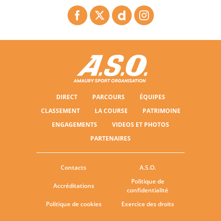
DIRECT
PARCOURS
ÉQUIPES
CLASSEMENT
LA COURSE
PATRIMOINE
ENGAGEMENTS
VIDEOS ET PHOTOS
PARTENAIRES
Contacts
A.S.O.
Politique de
Accréditations
confidentialité
Politique de cookies
Exercice des droits