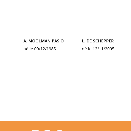
A. MOOLMAN PASIO
L. DE SCHEPPER
né le 09/12/1985
né le 12/11/2005