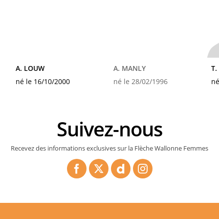
A. LOUW
A. MANLY
T
né le 16/10/2000
né le 28/02/1996
né
Suivez-nous
Recevez des informations exclusives sur la Flèche Wallonne Femmes