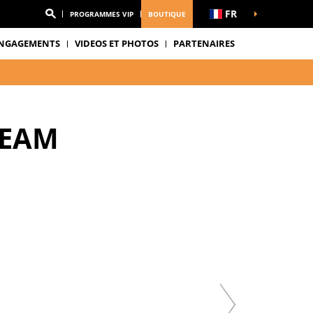
FR
PROGRAMMES VIP
BOUTIQUE
NGAGEMENTS
VIDEOS ET PHOTOS
PARTENAIRES
TEAM