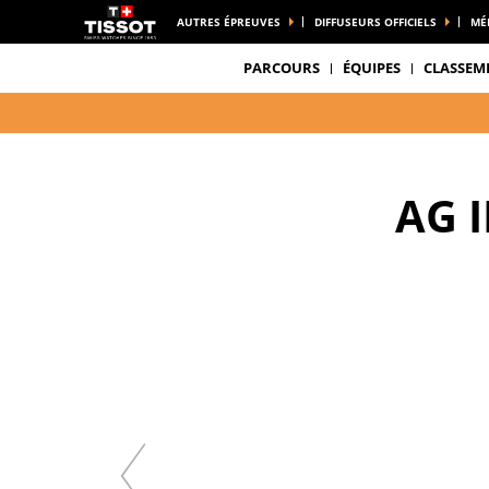
AUTRES ÉPREUVES
DIFFUSEURS OFFICIELS
MÉ
PARCOURS
ÉQUIPES
CLASSEM
AG 