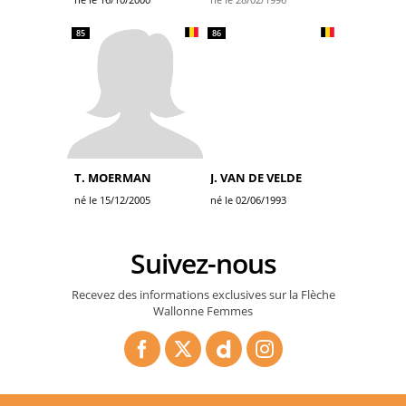
85
86
T. MOERMAN
J. VAN DE VELDE
né le 15/12/2005
né le 02/06/1993
Suivez-nous
Recevez des informations exclusives sur la Flèche
Wallonne Femmes