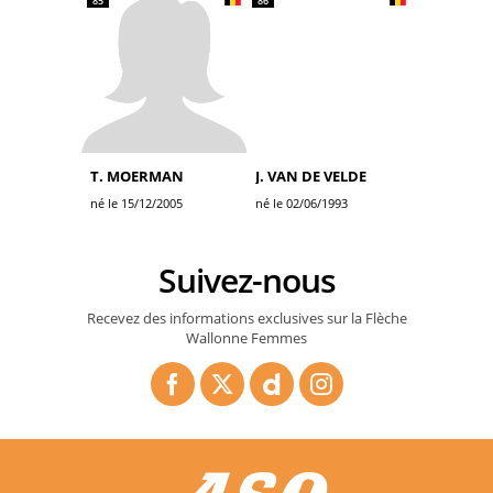
85
86
T. MOERMAN
J. VAN DE VELDE
né le 15/12/2005
né le 02/06/1993
Suivez-nous
Recevez des informations exclusives sur la Flèche
Wallonne Femmes