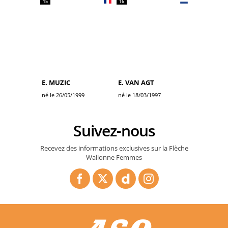
15
16
E. MUZIC
E. VAN AGT
né le 26/05/1999
né le 18/03/1997
Suivez-nous
Recevez des informations exclusives sur la Flèche
Wallonne Femmes