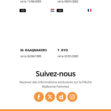
né le 11/06/2003
né le 09/01/2002
155
156
M. RAAIJMAKERS
T. RYO
né le 02/06/1999
né le 07/01/2005
Suivez-nous
Recevez des informations exclusives sur la Flèche
Wallonne Femmes