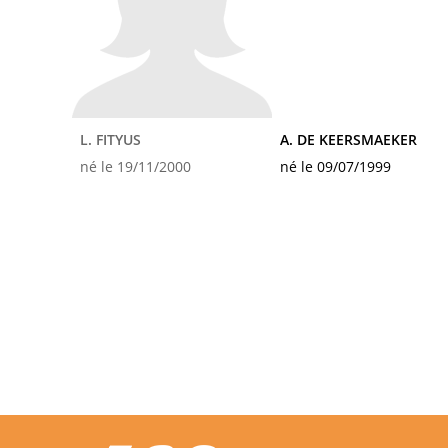
L. FITYUS
A. DE KEERSMAEKER
né le 19/11/2000
né le 09/07/1999