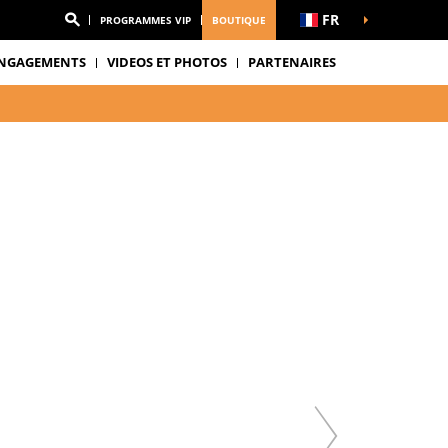
FR
PROGRAMMES VIP
BOUTIQUE
NGAGEMENTS
VIDEOS ET PHOTOS
PARTENAIRES