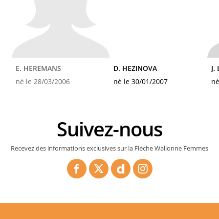
E. HEREMANS
D. HEZINOVA
J
né le 28/03/2006
né le 30/01/2007
né
Suivez-nous
Recevez des informations exclusives sur la Flèche Wallonne Femmes