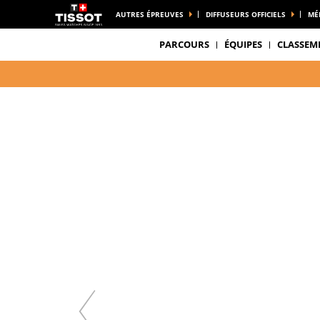
AUTRES ÉPREUVES
DIFFUSEURS OFFICIELS
MÉ
PARCOURS
ÉQUIPES
CLASSEM