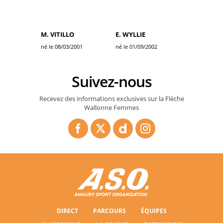
M. VITILLO
E. WYLLIE
né le 08/03/2001
né le 01/09/2002
Suivez-nous
Recevez des informations exclusives sur la Flèche
Wallonne Femmes
DIRECT
PARCOURS
ÉQUIPES