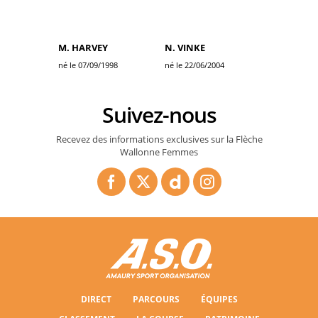
M. HARVEY
N. VINKE
né le 07/09/1998
né le 22/06/2004
Suivez-nous
Recevez des informations exclusives sur la Flèche
Wallonne Femmes
DIRECT
PARCOURS
ÉQUIPES