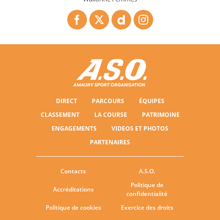
DIRECT
PARCOURS
ÉQUIPES
CLASSEMENT
LA COURSE
PATRIMOINE
ENGAGEMENTS
VIDEOS ET PHOTOS
PARTENAIRES
Contacts
A.S.O.
Politique de
Accréditations
confidentialité
Politique de cookies
Exercice des droits