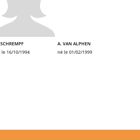
. SCHREMPF
A. VAN ALPHEN
 le 16/10/1994
né le 01/02/1999