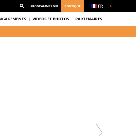
FR
PROGRAMMES VIP
BOUTIQUE
NGAGEMENTS
VIDEOS ET PHOTOS
PARTENAIRES