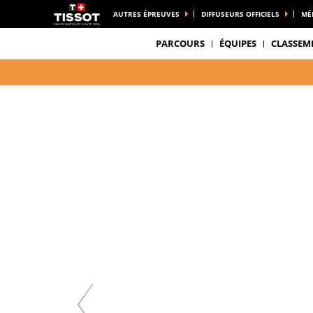
AUTRES ÉPREUVES
DIFFUSEURS OFFICIELS
MÉ
PARCOURS
ÉQUIPES
CLASSEM