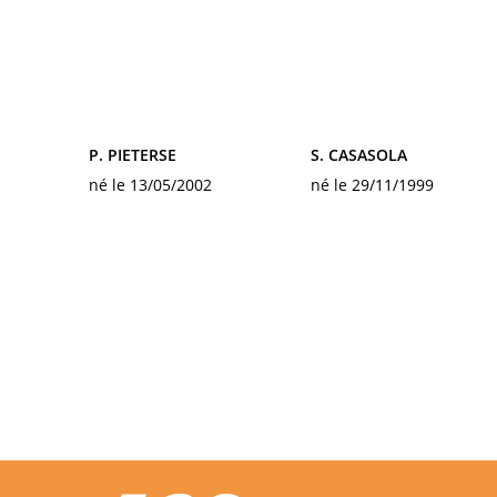
P. PIETERSE
S. CASASOLA
né le 13/05/2002
né le 29/11/1999