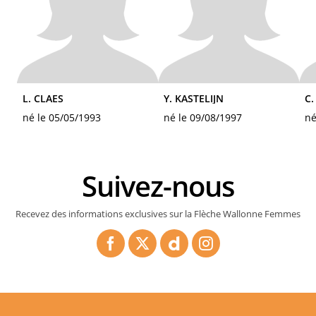
L. CLAES
Y. KASTELIJN
C
né le 05/05/1993
né le 09/08/1997
né
Suivez-nous
Recevez des informations exclusives sur la Flèche Wallonne Femmes