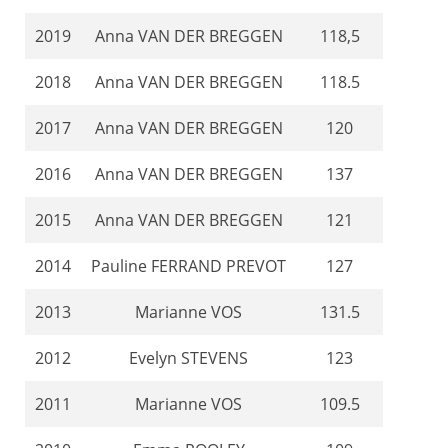
2019
Anna VAN DER BREGGEN
118,5
2018
Anna VAN DER BREGGEN
118.5
2017
Anna VAN DER BREGGEN
120
2016
Anna VAN DER BREGGEN
137
2015
Anna VAN DER BREGGEN
121
2014
Pauline FERRAND PREVOT
127
2013
Marianne VOS
131.5
2012
Evelyn STEVENS
123
2011
Marianne VOS
109.5