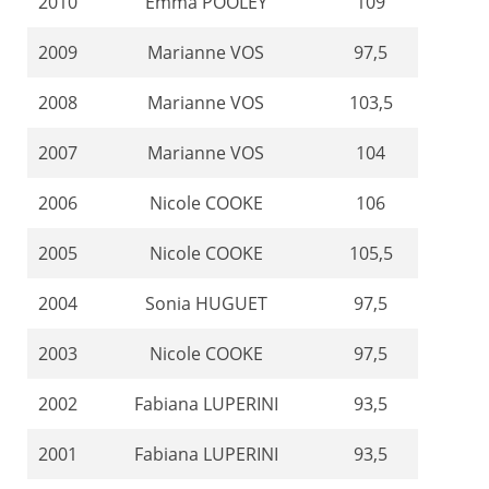
2010
Emma POOLEY
109
2009
Marianne VOS
97,5
2008
Marianne VOS
103,5
2007
Marianne VOS
104
2006
Nicole COOKE
106
2005
Nicole COOKE
105,5
2004
Sonia HUGUET
97,5
2003
Nicole COOKE
97,5
2002
Fabiana LUPERINI
93,5
2001
Fabiana LUPERINI
93,5