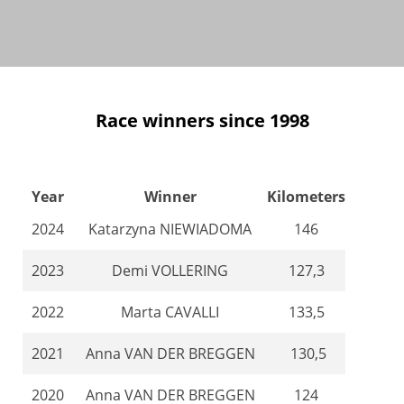
Race winners since 1998
Year
Winner
Kilometers
2024
Katarzyna NIEWIADOMA
146
2023
Demi VOLLERING
127,3
2022
Marta CAVALLI
133,5
2021
Anna VAN DER BREGGEN
130,5
2020
Anna VAN DER BREGGEN
124