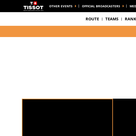
OTHER EVENTS
OFFICIAL BROADCASTERS
MED
ROUTE
TEAMS
RANK