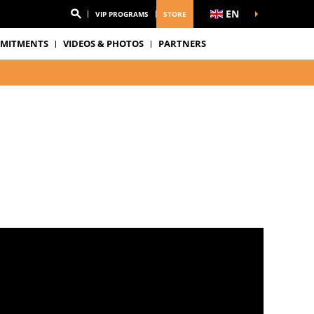
EN
VIP PROGRAMS
STORE
MITMENTS
VIDEOS & PHOTOS
PARTNERS