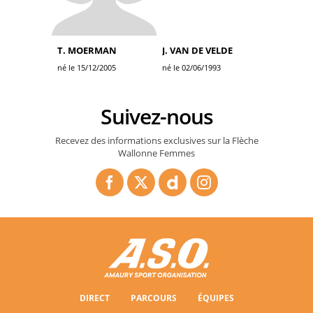
T. MOERMAN
J. VAN DE VELDE
né le 15/12/2005
né le 02/06/1993
Suivez-nous
Recevez des informations exclusives sur la Flèche
Wallonne Femmes
DIRECT
PARCOURS
ÉQUIPES